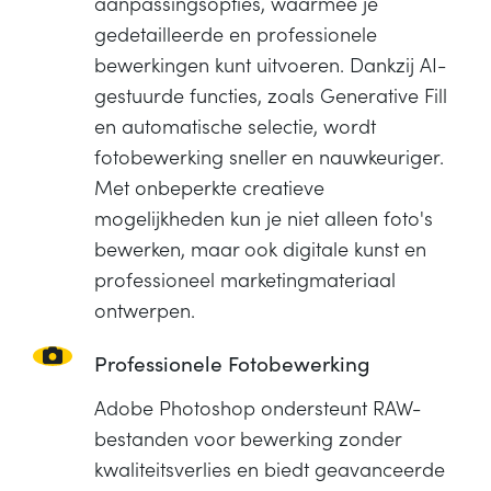
aanpassingsopties, waarmee je
gedetailleerde en professionele
bewerkingen kunt uitvoeren. Dankzij AI-
gestuurde functies, zoals Generative Fill
en automatische selectie, wordt
fotobewerking sneller en nauwkeuriger.
Met onbeperkte creatieve
mogelijkheden kun je niet alleen foto's
bewerken, maar ook digitale kunst en
professioneel marketingmateriaal
ontwerpen.
Professionele Fotobewerking
Adobe Photoshop ondersteunt RAW-
bestanden voor bewerking zonder
kwaliteitsverlies en biedt geavanceerde