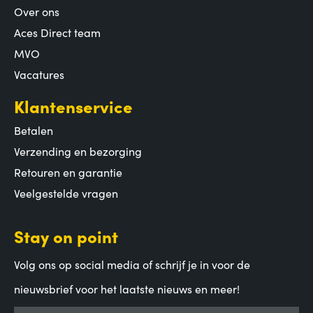
Over ons
Aces Direct team
MVO
Vacatures
Klantenservice
Betalen
Verzending en bezorging
Retouren en garantie
Veelgestelde vragen
Stay on point
Volg ons op social media of schrijf je in voor de
nieuwsbrief voor het laatste nieuws en meer!