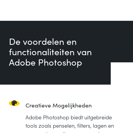
De voordelen en
functionaliteiten van
Adobe Photoshop
Creatieve Mogelijkheden
Adobe Photoshop biedt uitgebreide
tools zoals penselen, filters, lagen en