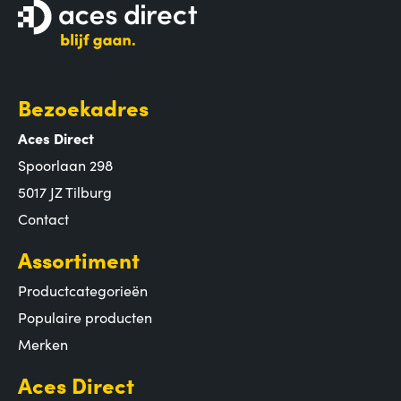
Bezoekadres
Aces Direct
Spoorlaan 298
5017 JZ Tilburg
Contact
Assortiment
Productcategorieën
Populaire producten
Merken
Aces Direct