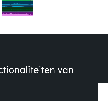
tionaliteiten van