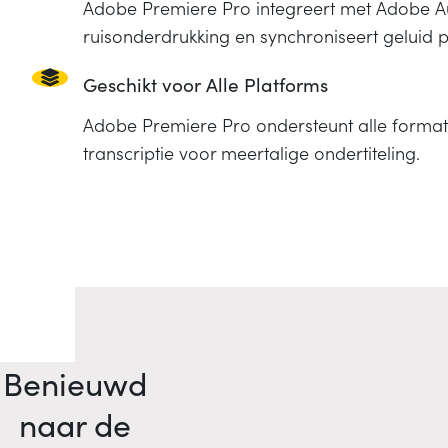
Adobe Premiere Pro integreert met Adobe Au
ruisonderdrukking en synchroniseert geluid 
Geschikt voor Alle Platforms
Adobe Premiere Pro ondersteunt alle forma
transcriptie voor meertalige ondertiteling.
Benieuwd
naar de