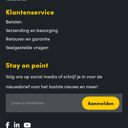
Klantenservice
Betalen
Verzending en bezorging
Retouren en garantie
Veelgestelde vragen
Stay on point
Volg ons op social media of schrijf je in voor de
nieuwsbrief voor het laatste nieuws en meer!
Aanmelden
Jouw e-mailadres