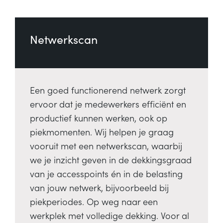
Netwerkscan
Een goed functionerend netwerk zorgt
ervoor dat je medewerkers efficiënt en
productief kunnen werken, ook op
piekmomenten. Wij helpen je graag
vooruit met een netwerkscan, waarbij
we je inzicht geven in de dekkingsgraad
van je accesspoints én in de belasting
van jouw netwerk, bijvoorbeeld bij
piekperiodes. Op weg naar een
werkplek met volledige dekking. Voor al