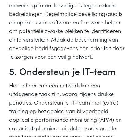
netwerk optimaal beveiligd is tegen externe
bedreigingen. Regelmatige beveiligingsaudits
en updates van software en firmware helpen
om potentiële zwakke plekken te identificeren
en te versterken. Maak de bescherming van
gevoelige bedrijfsgegevens een prioriteit door
te zorgen voor een veilig netwerk.
5. Ondersteun je IT-team
Het beheer van een netwerk kan een
uitdagende taak zijn, vooral tijdens drukke
periodes. Ondersteun je IT-team met (extra)
training op het gebied van bijvoorbeeld
applicatie performance monitoring (APM) en
capaciteitsplanning, middelen zoals goede
monitoringssoftware en eventueel externe