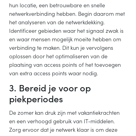
hun locatie, een betrouwbare en snelle
netwerkverbinding hebben. Begin daarom met
het analyseren van de netwerkdekking.
Identificeer gebieden waar het signaal zwak is
en waar mensen mogelijk moeite hebben om
verbinding te maken. Dit kun je vervolgens
oplossen door het optimaliseren van de
plaatsing van access points of het toevoegen
van extra access points waar nodig.
3. Bereid je voor op
piekperiodes
De zomer kan druk zijn met vakantiekrachten
en een verhoogd gebruik van IT-middelen.
Zorg ervoor dat je netwerk klaar is om deze