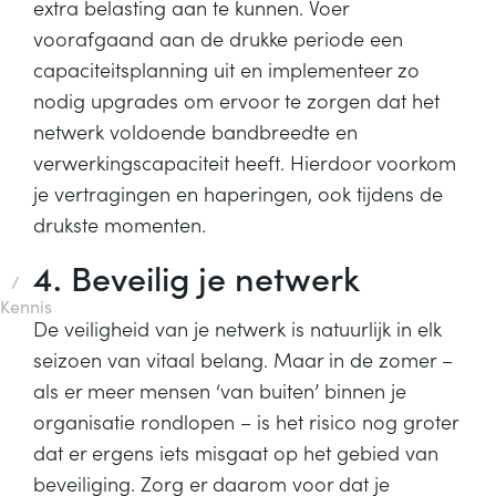
extra belasting aan te kunnen. Voer
voorafgaand aan de drukke periode een
capaciteitsplanning uit en implementeer zo
nodig upgrades om ervoor te zorgen dat het
netwerk voldoende bandbreedte en
verwerkingscapaciteit heeft. Hierdoor voorkom
je vertragingen en haperingen, ook tijdens de
drukste momenten.
4. Beveilig je netwerk
/
Kennis
De veiligheid van je netwerk is natuurlijk in elk
seizoen van vitaal belang. Maar in de zomer –
als er meer mensen ‘van buiten’ binnen je
organisatie rondlopen – is het risico nog groter
dat er ergens iets misgaat op het gebied van
beveiliging. Zorg er daarom voor dat je