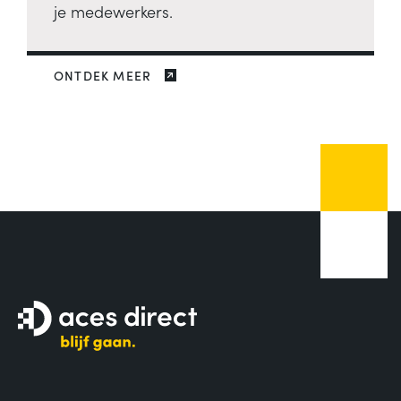
je medewerkers.
ONTDEK MEER