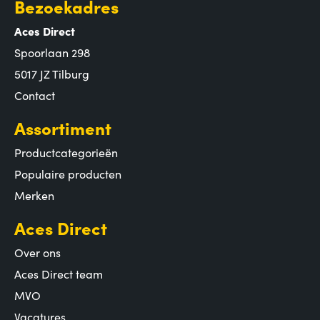
Bezoekadres
Aces Direct
Spoorlaan 298
5017 JZ Tilburg
Contact
Assortiment
Productcategorieën
Populaire producten
Merken
Aces Direct
Over ons
Aces Direct team
MVO
Vacatures