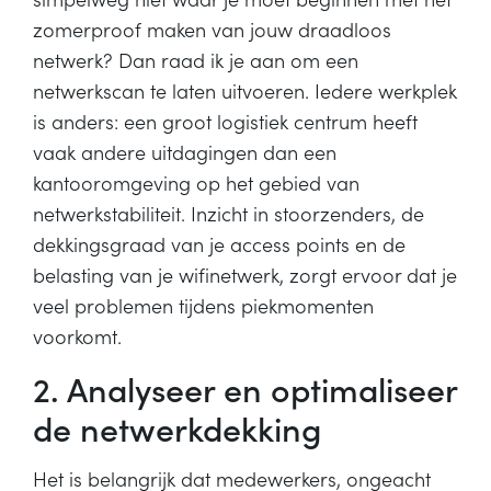
zomerproof maken van jouw draadloos
netwerk? Dan raad ik je aan om een
netwerkscan te laten uitvoeren. Iedere werkplek
is anders: een groot logistiek centrum heeft
vaak andere uitdagingen dan een
kantooromgeving op het gebied van
netwerkstabiliteit. Inzicht in stoorzenders, de
dekkingsgraad van je access points en de
belasting van je wifinetwerk, zorgt ervoor dat je
veel problemen tijdens piekmomenten
voorkomt.
2. Analyseer en optimaliseer
de netwerkdekking
Het is belangrijk dat medewerkers, ongeacht