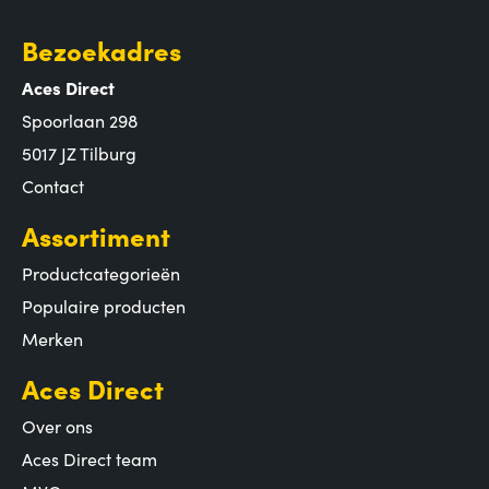
Bezoekadres
Aces Direct
Spoorlaan 298
5017 JZ Tilburg
Contact
Assortiment
Productcategorieën
Populaire producten
Merken
Aces Direct
Over ons
Aces Direct team