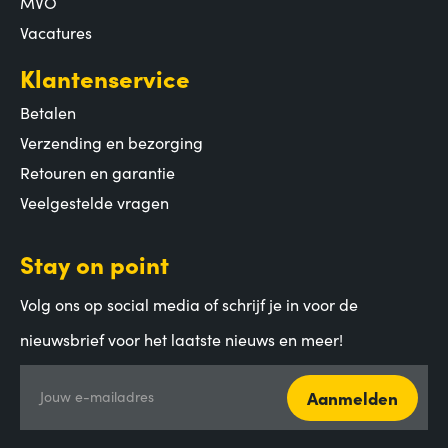
MVO
Vacatures
Klantenservice
Betalen
Verzending en bezorging
Retouren en garantie
Veelgestelde vragen
Stay on point
Volg ons op social media of schrijf je in voor de
nieuwsbrief voor het laatste nieuws en meer!
Aanmelden
Jouw e-mailadres