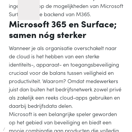
ingezoomd op de mogelijkheden van Microsoft
Surface en de backend van M365.
Microsoft 365 en Surface;
samen nóg sterker
Wanneer je als organisatie overschakelt naar
de cloud is het hebben van een sterke
identiteits-, apparaat- en toegangsbeveiliging
cruciaal voor de balans tussen veiligheid en
productiviteit. Waarom? Omdat medewerkers
juist dan buiten het bedrijfsnetwerk zowel privé
als zakelijk een reeks cloud-apps gebruiken en
daarbij bedrijfsdata delen.
Microsoft is een belangrijke speler geworden
op het gebied van beveiliging en biedt een
/
mooie combinatie aan producten die volledig