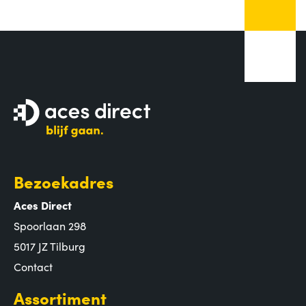
Bezoekadres
Aces Direct
Spoorlaan 298
5017 JZ Tilburg
Contact
Assortiment