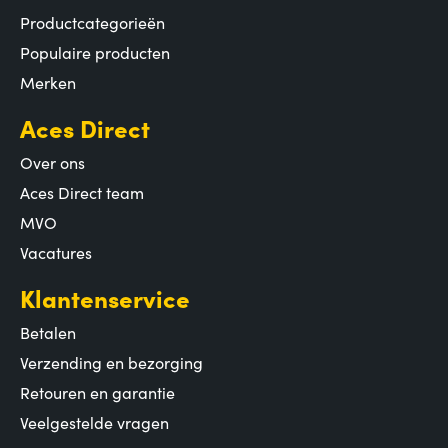
Productcategorieën
Populaire producten
Merken
Aces Direct
Over ons
Aces Direct team
MVO
Vacatures
Klantenservice
Betalen
Verzending en bezorging
Retouren en garantie
Veelgestelde vragen