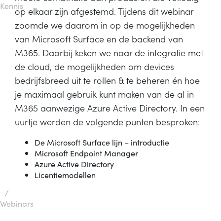
Kennis
op elkaar zijn afgestemd. Tijdens dit webinar
zoomde we daarom in op de mogelijkheden
van Microsoft Surface en de backend van
M365. Daarbij keken we naar de integratie met
de cloud, de mogelijkheden om devices
bedrijfsbreed uit te rollen & te beheren én hoe
je maximaal gebruik kunt maken van de al in
M365 aanwezige Azure Active Directory. In een
uurtje werden de volgende punten besproken:
De Microsoft Surface lijn – introductie
Microsoft Endpoint Manager
Azure Active Directory
Licentiemodellen
/
Webinars