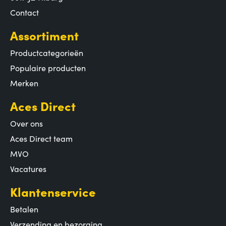
Contact
Assortiment
Productcategorieën
Populaire producten
Merken
Aces Direct
Over ons
Aces Direct team
MVO
Vacatures
Klantenservice
Betalen
Verzending en bezorging