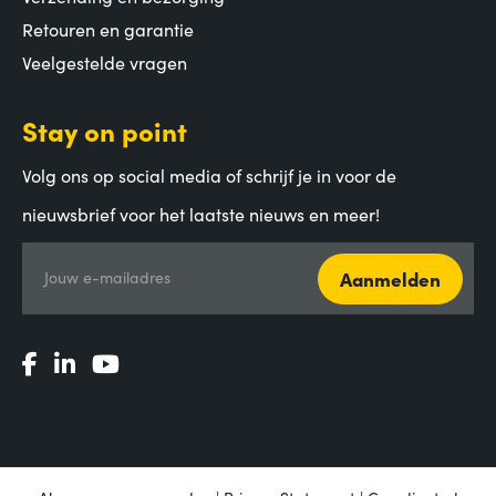
Retouren en garantie
Veelgestelde vragen
Stay on point
Volg ons op social media of schrijf je in voor de
nieuwsbrief voor het laatste nieuws en meer!
Aanmelden
Jouw e-mailadres