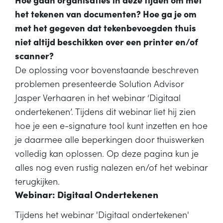
het tekenen van documenten? Hoe ga je om
met het gegeven dat tekenbevoegden thuis
niet altijd beschikken over een printer en/of
scanner?
De oplossing voor bovenstaande beschreven
problemen presenteerde Solution Advisor
Jasper Verhaaren in het webinar ‘Digitaal
ondertekenen’. Tijdens dit webinar liet hij zien
hoe je een e-signature tool kunt inzetten en hoe
je daarmee alle beperkingen door thuiswerken
volledig kan oplossen. Op deze pagina kun je
alles nog even rustig nalezen en/of het webinar
terugkijken.
Webinar: Digitaal Ondertekenen
Tijdens het webinar 'Digitaal ondertekenen'