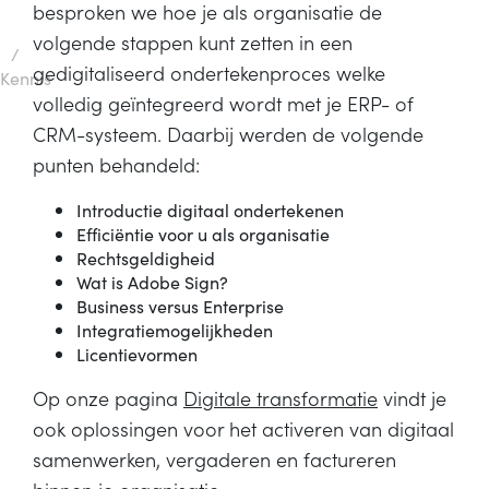
besproken we hoe je als organisatie de
volgende stappen kunt zetten in een
/
gedigitaliseerd ondertekenproces welke
Kennis
volledig geïntegreerd wordt met je ERP- of
CRM-systeem. Daarbij werden de volgende
punten behandeld:
Introductie digitaal ondertekenen
Efficiëntie voor u als organisatie
Rechtsgeldigheid
Wat is Adobe Sign?
Business versus Enterprise
Integratiemogelijkheden
Licentievormen
Op onze pagina
Digitale transformatie
vindt je
ook oplossingen voor het activeren van digitaal
samenwerken, vergaderen en factureren