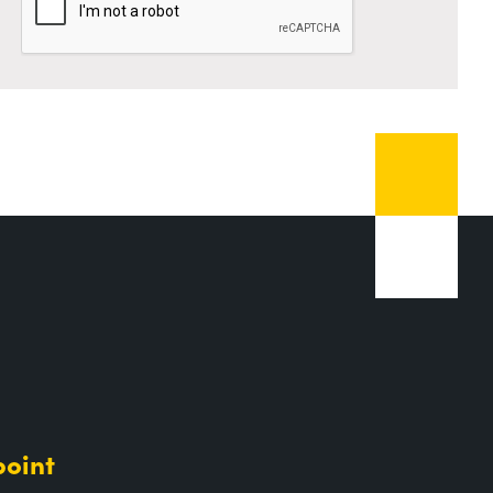
point