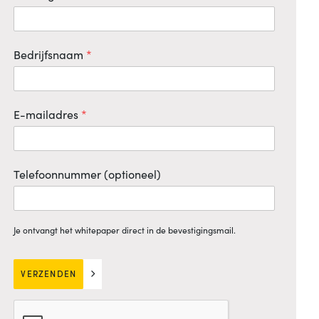
Bedrijfsnaam
*
E-mailadres
*
Telefoonnummer (optioneel)
Je ontvangt het whitepaper direct in de bevestigingsmail.