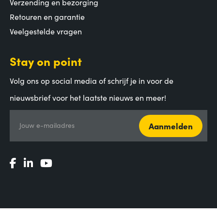
Verzending en bezorging
Retouren en garantie
Veelgestelde vragen
Stay on point
Volg ons op social media of schrijf je in voor de
nieuwsbrief voor het laatste nieuws en meer!
Aanmelden
Jouw e-mailadres