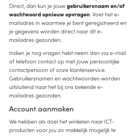
Direct, dan kun je jouw
gebruikersnaam en/of
wachtwoord opnieuw opvragen
. Voer het e-
mailadres in waarmee je bent geregistreerd en
je gegevens worden direct naar dit e-
mailadres gezonden.
Indien je nog vragen hebt neem dan via e-mail
of telefoon contact op met jouw persoonlijke
contactpersoon of onze klantenservice.
Gebruikersnamen en wachtwoorden worden
uitsluitend naar het bij ons bekende e-
mailadres gezonden.
Account aanmaken
We hebben als doel het winkelen naar ICT-
producten voor jou zo makkelijk mogelijk te