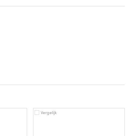
Vergelijk