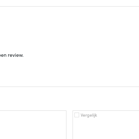
een review.
Vergelijk