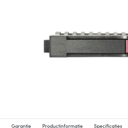
Garantie
Productinformatie
Specificaties