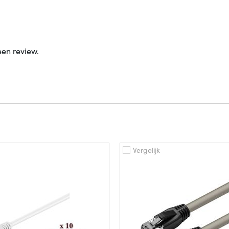
een review.
Vergelijk