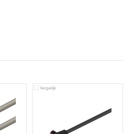
Vergelijk