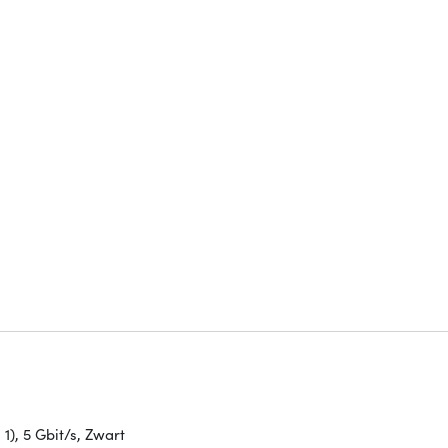
1), 5 Gbit/s, Zwart