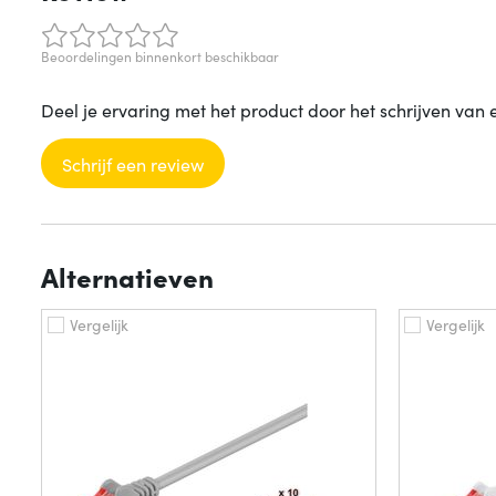
Beoordelingen binnenkort beschikbaar
Deel je ervaring met het product door het schrijven van 
Schrijf een review
Alternatieven
Vergelijk
Vergelijk