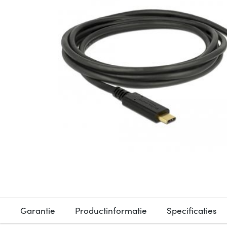
Garantie
Productinformatie
Specificaties