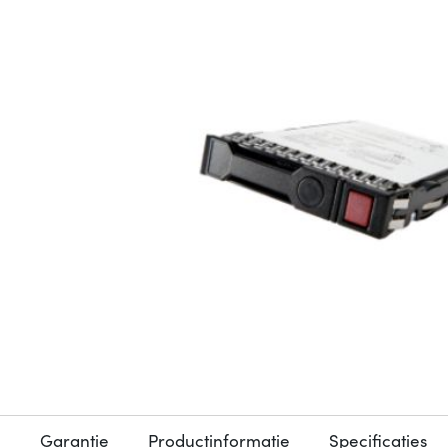
Garantie
Productinformatie
Specificaties