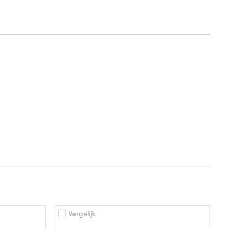
Vergelijk