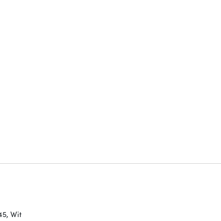
45, Wit