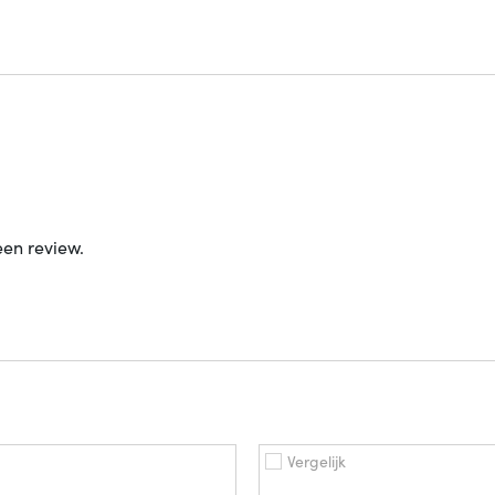
een review.
Vergelijk