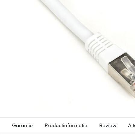
Garantie
Productinformatie
Review
Al