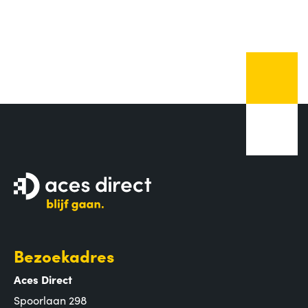
Bezoekadres
Aces Direct
Spoorlaan 298