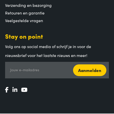
Verzending en bezorging
Retouren en garantie
Veelgestelde vragen
Stay on point
Volg ons op social media of schrijf je in voor de
nieuwsbrief voor het laatste nieuws en meer!
Aanmelden
Jouw e-mailadres