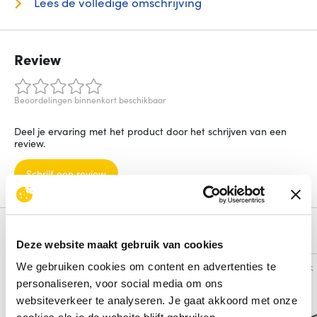
Lees de volledige omschrijving
Review
Beoordelingen binnenkort beschikbaar
Deel je ervaring met het product door het schrijven van een
review.
Schrijf een review
Alternatieven
Deze website maakt gebruik van cookies
Vergelijk
Vergelijk
We gebruiken cookies om content en advertenties te
personaliseren, voor social media om ons
websiteverkeer te analyseren. Je gaat akkoord met onze