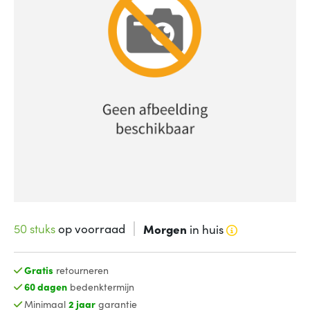
50 stuks
op voorraad
Morgen
in huis
Gratis
retourneren
60 dagen
bedenktermijn
Minimaal
2 jaar
garantie