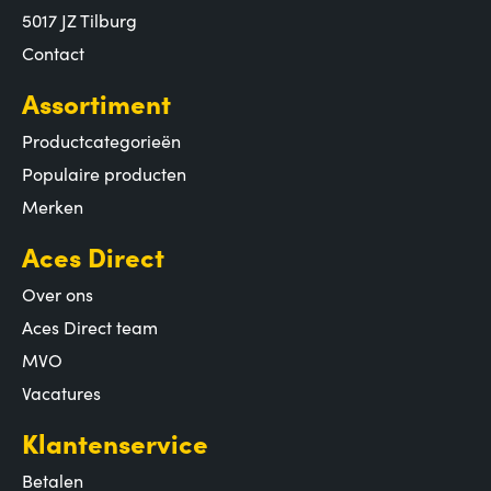
5017 JZ Tilburg
Contact
Assortiment
Productcategorieën
Populaire producten
Merken
Aces Direct
Over ons
Aces Direct team
MVO
Vacatures
Klantenservice
Betalen