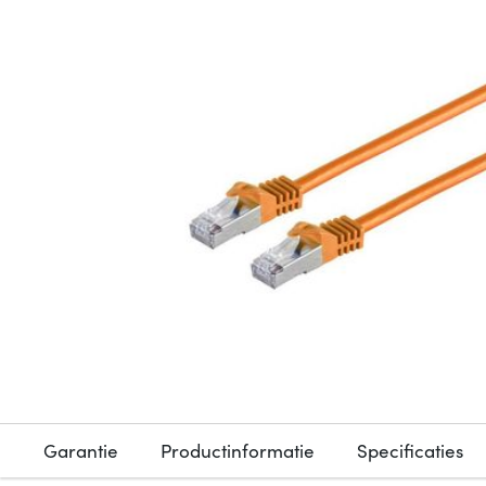
Garantie
Productinformatie
Specificaties