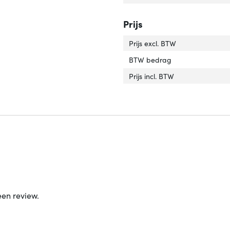
Prijs
Prijs excl. BTW
BTW bedrag
Prijs incl. BTW
een review.