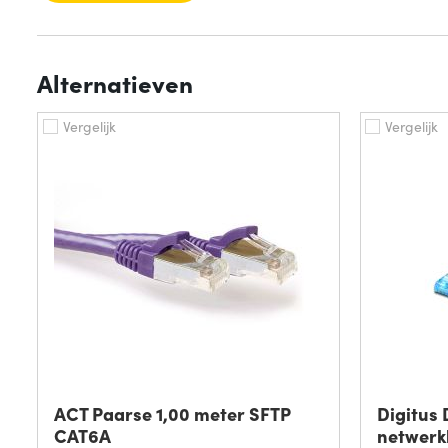
Alternatieven
Vergelijk
Vergelijk
ACT Paarse 1,00 meter SFTP
Digitus
CAT6A
netwerkk