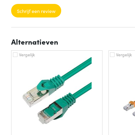
Schrijf een review
Alternatieven
Vergelijk
Vergelijk