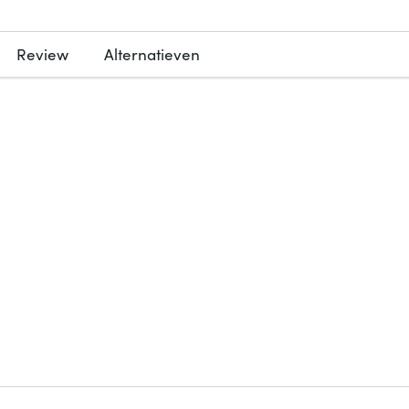
Review
Alternatieven