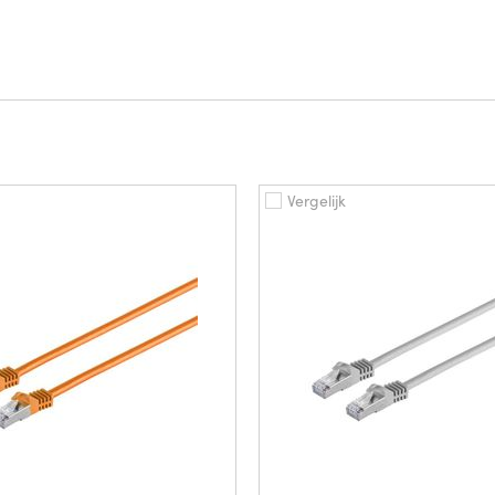
Vergelijk