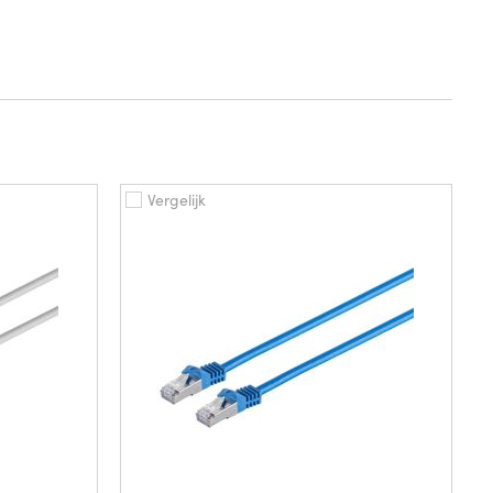
Vergelijk