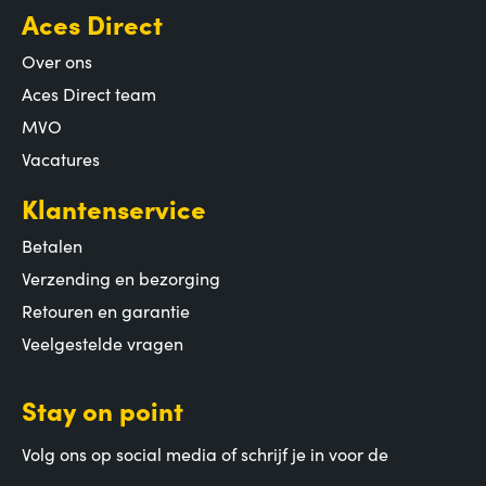
Aces Direct
Over ons
Aces Direct team
MVO
Vacatures
Klantenservice
Betalen
Verzending en bezorging
Retouren en garantie
Veelgestelde vragen
Stay on point
Volg ons op social media of schrijf je in voor de