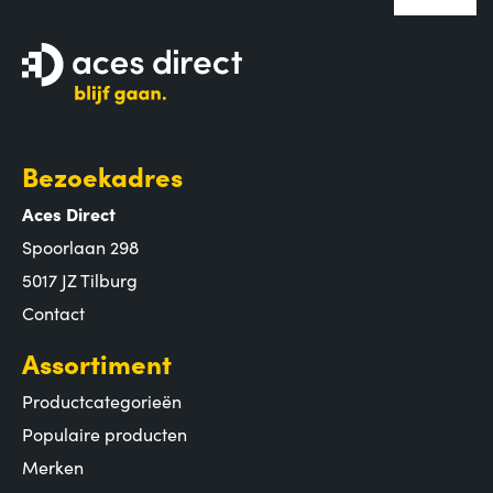
Bezoekadres
Aces Direct
Spoorlaan 298
5017 JZ Tilburg
Contact
Assortiment
Productcategorieën
Populaire producten
Merken