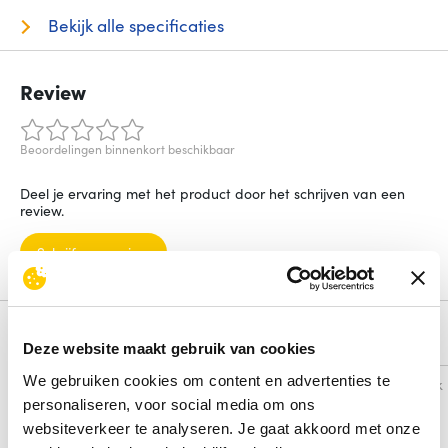
Bekijk alle specificaties
Review
Beoordelingen binnenkort beschikbaar
Deel je ervaring met het product door het schrijven van een
review.
Schrijf een review
Alternatieven
Deze website maakt gebruik van cookies
We gebruiken cookies om content en advertenties te
Vergelijk
Vergelijk
personaliseren, voor social media om ons
websiteverkeer te analyseren. Je gaat akkoord met onze