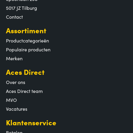
5017 JZ Tilburg
Contact
Assortiment
Productcategorieën
Populaire producten
Merken
Aces Direct
Over ons
Aces Direct team
MVO
Vacatures
Klantenservice
Betalen