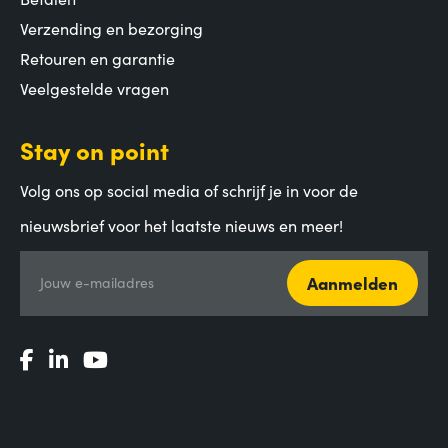
Verzending en bezorging
Retouren en garantie
Veelgestelde vragen
Stay on point
Volg ons op social media of schrijf je in voor de
nieuwsbrief voor het laatste nieuws en meer!
Aanmelden
Jouw e-mailadres