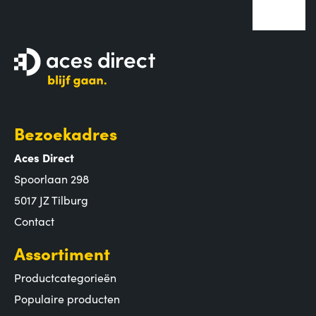
Bezoekadres
Aces Direct
Spoorlaan 298
5017 JZ Tilburg
Contact
Assortiment
Productcategorieën
Populaire producten