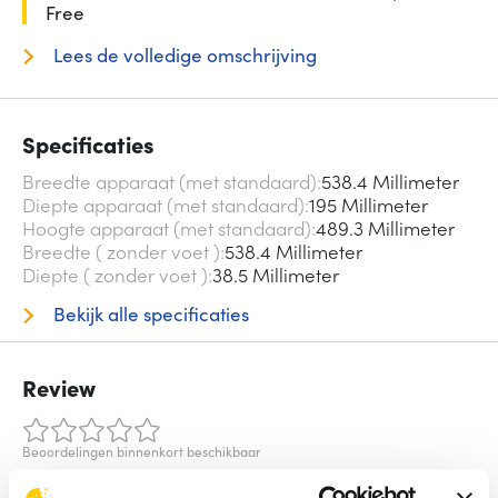
Free
Lees de volledige omschrijving
Specificaties
Breedte apparaat (met standaard)
538.4 Millimeter
Diepte apparaat (met standaard)
195 Millimeter
Hoogte apparaat (met standaard)
489.3 Millimeter
Breedte ( zonder voet )
538.4 Millimeter
Diepte ( zonder voet )
38.5 Millimeter
Bekijk alle specificaties
Review
Beoordelingen binnenkort beschikbaar