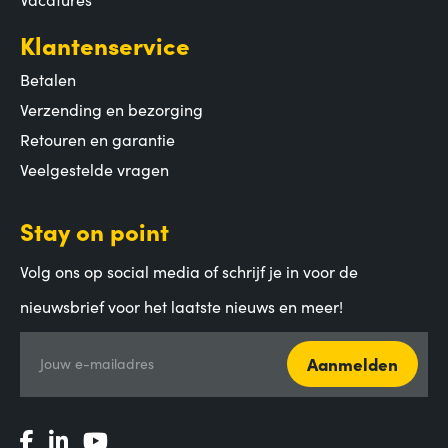
Klantenservice
Betalen
Verzending en bezorging
Retouren en garantie
Veelgestelde vragen
Stay on point
Volg ons op social media of schrijf je in voor de
nieuwsbrief voor het laatste nieuws en meer!
Aanmelden
Jouw e-mailadres