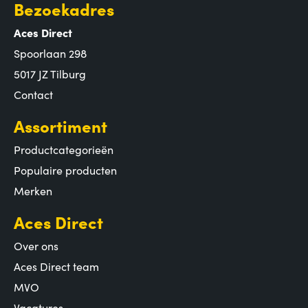
Bezoekadres
Aces Direct
Spoorlaan 298
5017 JZ Tilburg
Contact
Assortiment
Productcategorieën
Populaire producten
Merken
Aces Direct
Over ons
Aces Direct team
MVO
Vacatures