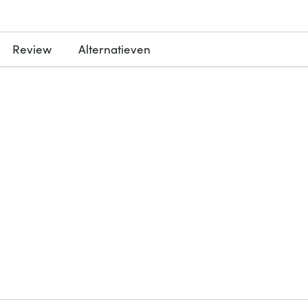
Review
Alternatieven