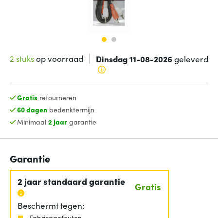
2 stuks
op voorraad
Dinsdag 11-08-2026
geleverd
Gratis
retourneren
60 dagen
bedenktermijn
Minimaal
2 jaar
garantie
Garantie
2 jaar standaard garantie
Gratis
Beschermt tegen:
Fabricagefouten