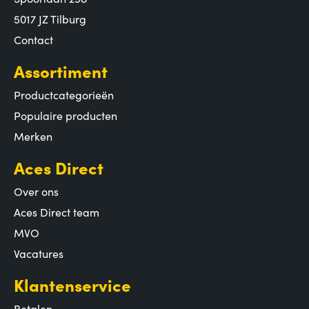
5017 JZ Tilburg
Contact
Assortiment
Productcategorieën
Populaire producten
Merken
Aces Direct
Over ons
Aces Direct team
MVO
Vacatures
Klantenservice
Betalen