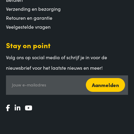
Verzending en bezorging
Retouren en garantie
Veelgestelde vragen
Stay on point
Volg ons op social media of schrijf je in voor de
nieuwsbrief voor het laatste nieuws en meer!
Aanmelden
Jouw e-mailadres