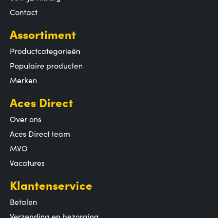
Contact
Assortiment
Productcategorieën
Populaire producten
Merken
Aces Direct
Over ons
Aces Direct team
MVO
Vacatures
Klantenservice
Betalen
Verzending en bezorging