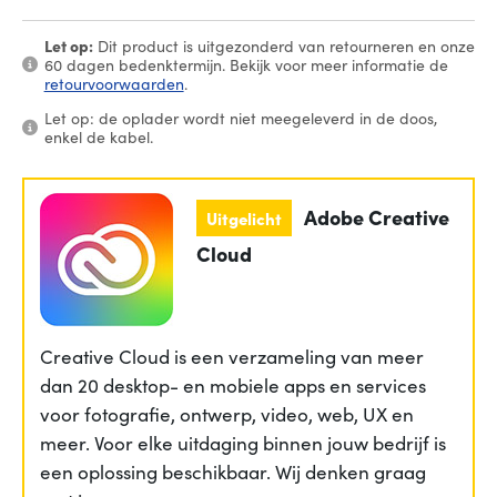
Let op:
Dit product is uitgezonderd van retourneren en onze
60 dagen bedenktermijn. Bekijk voor meer informatie de
retourvoorwaarden
.
Let op: de oplader wordt niet meegeleverd in de doos,
enkel de kabel.
Adobe Creative
Uitgelicht
Cloud
Creative Cloud is een verzameling van meer
dan 20 desktop- en mobiele apps en services
voor fotografie, ontwerp, video, web, UX en
meer. Voor elke uitdaging binnen jouw bedrijf is
een oplossing beschikbaar. Wij denken graag