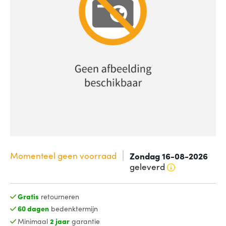
Momenteel geen voorraad
Zondag 16-08-2026
geleverd
Gratis
retourneren
60 dagen
bedenktermijn
Minimaal
2 jaar
garantie