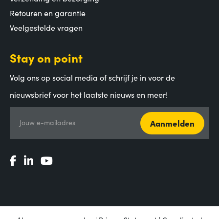
Retouren en garantie
Veelgestelde vragen
Stay on point
Volg ons op social media of schrijf je in voor de
nieuwsbrief voor het laatste nieuws en meer!
Aanmelden
Jouw e-mailadres