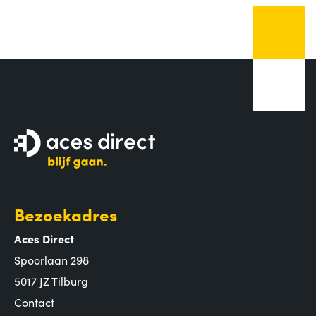
Bezoekadres
Aces Direct
Spoorlaan 298
5017 JZ Tilburg
Contact