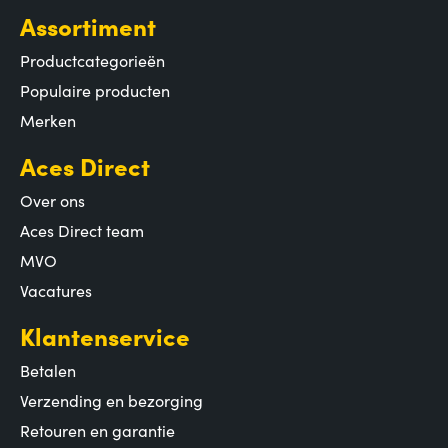
Assortiment
Productcategorieën
Populaire producten
Merken
Aces Direct
Over ons
Aces Direct team
MVO
Vacatures
Klantenservice
Betalen
Verzending en bezorging
Retouren en garantie