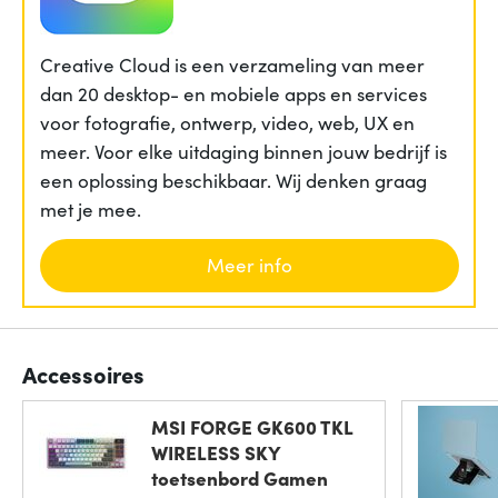
Creative Cloud is een verzameling van meer
dan 20 desktop- en mobiele apps en services
voor fotografie, ontwerp, video, web, UX en
meer. Voor elke uitdaging binnen jouw bedrijf is
een oplossing beschikbaar. Wij denken graag
met je mee.
Meer info
Accessoires
MSI FORGE GK600 TKL
WIRELESS SKY
toetsenbord Gamen