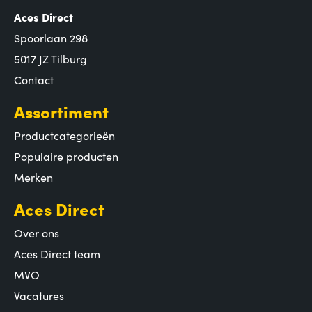
Aces Direct
Spoorlaan 298
5017 JZ Tilburg
Contact
Assortiment
Productcategorieën
Populaire producten
Merken
Aces Direct
Over ons
Aces Direct team
MVO
Vacatures