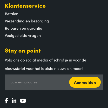
Klantenservice
Betalen
Verzending en bezorging
Retouren en garantie
Veelgestelde vragen
Stay on point
Volg ons op social media of schrijf je in voor de
nieuwsbrief voor het laatste nieuws en meer!
Aanmelden
Jouw e-mailadres