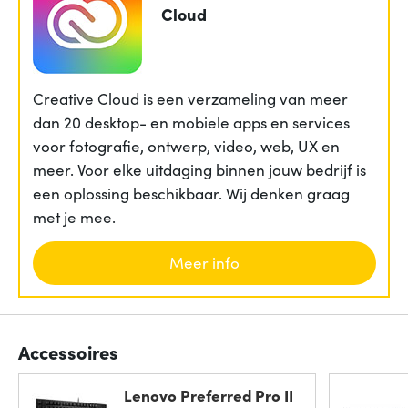
Cloud
Creative Cloud is een verzameling van meer
dan 20 desktop- en mobiele apps en services
voor fotografie, ontwerp, video, web, UX en
meer. Voor elke uitdaging binnen jouw bedrijf is
een oplossing beschikbaar. Wij denken graag
met je mee.
Meer info
Accessoires
Lenovo Preferred Pro II