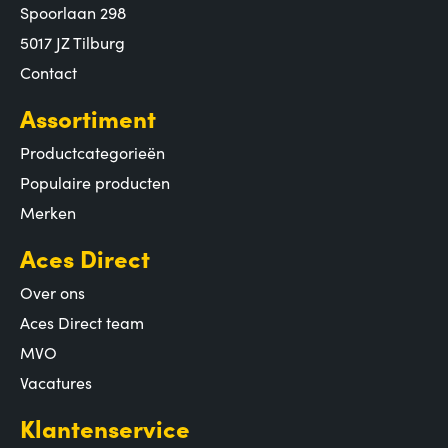
Spoorlaan 298
5017 JZ Tilburg
Contact
Assortiment
Productcategorieën
Populaire producten
Merken
Aces Direct
Over ons
Aces Direct team
MVO
Vacatures
Klantenservice