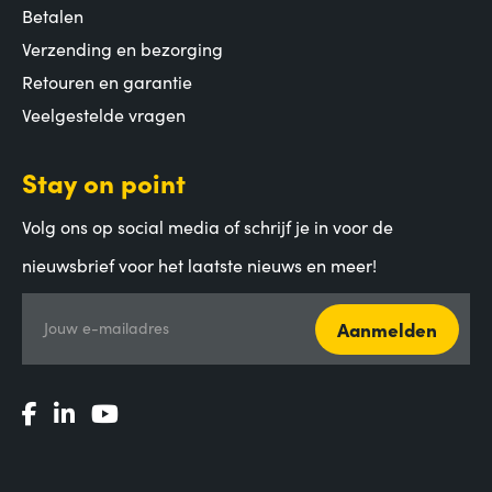
Betalen
Verzending en bezorging
Retouren en garantie
Veelgestelde vragen
Stay on point
Volg ons op social media of schrijf je in voor de
nieuwsbrief voor het laatste nieuws en meer!
Aanmelden
Jouw e-mailadres