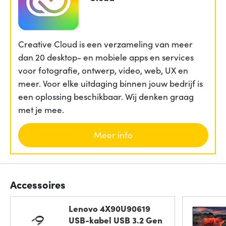
Creative Cloud is een verzameling van meer
dan 20 desktop- en mobiele apps en services
voor fotografie, ontwerp, video, web, UX en
meer. Voor elke uitdaging binnen jouw bedrijf is
een oplossing beschikbaar. Wij denken graag
met je mee.
Meer info
Accessoires
Lenovo 4X90U90619
USB-kabel USB 3.2 Gen