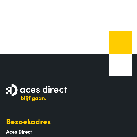
Bezoekadres
Aces Direct