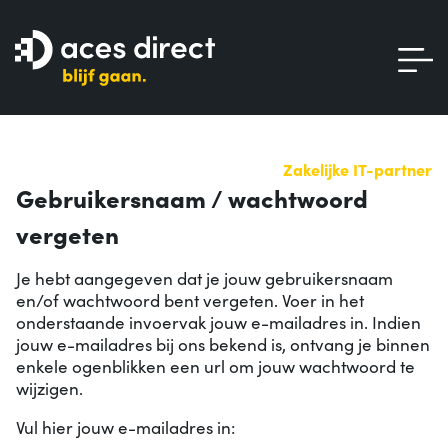
Zakelijke IT-partner
Gebruikersnaam / wachtwoord
vergeten
Je hebt aangegeven dat je jouw gebruikersnaam
en/of wachtwoord bent vergeten. Voer in het
onderstaande invoervak jouw e-mailadres in. Indien
jouw e-mailadres bij ons bekend is, ontvang je binnen
enkele ogenblikken een url om jouw wachtwoord te
wijzigen.
Vul hier jouw e-mailadres in: