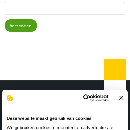
Verzenden
Deze website maakt gebruik van cookies
We gebruiken cookies om content en advertenties te