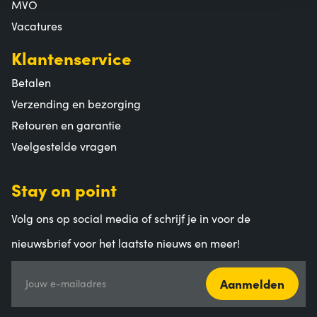
MVO
Vacatures
Klantenservice
Betalen
Verzending en bezorging
Retouren en garantie
Veelgestelde vragen
Stay on point
Volg ons op social media of schrijf je in voor de
nieuwsbrief voor het laatste nieuws en meer!
Aanmelden
Jouw e-mailadres