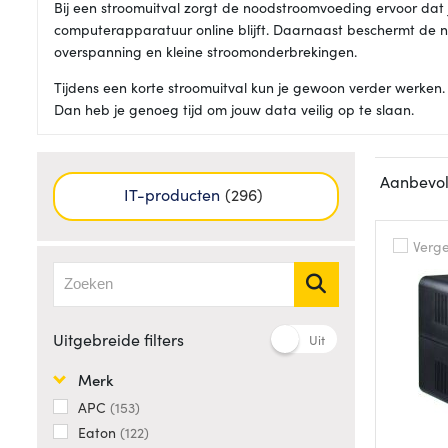
Bij een stroomuitval zorgt de noodstroomvoeding ervoor dat
computerapparatuur online blijft. Daarnaast beschermt de
overspanning en kleine stroomonderbrekingen.
Tijdens een korte stroomuitval kun je gewoon verder werken.
Dan heb je genoeg tijd om jouw data veilig op te slaan.
IT-producten
296
Vergel
Uitgebreide filters
Uit
Merk
APC
153
Eaton
122