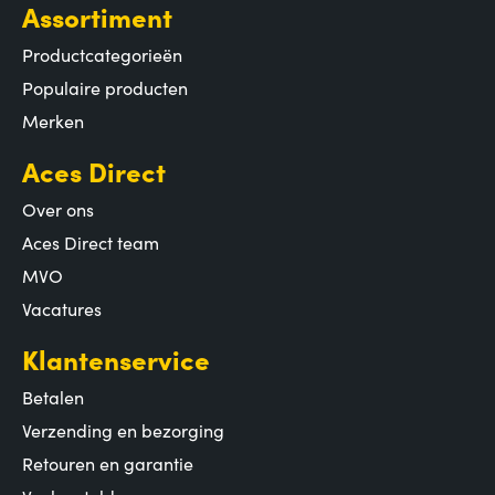
Assortiment
Productcategorieën
Populaire producten
Merken
Aces Direct
Over ons
Aces Direct team
MVO
Vacatures
Klantenservice
Betalen
Verzending en bezorging
Retouren en garantie