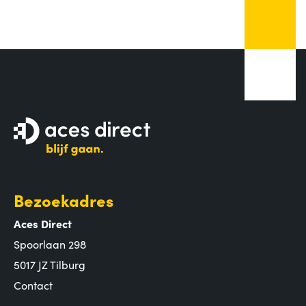
Bezoekadres
Aces Direct
Spoorlaan 298
5017 JZ Tilburg
Contact