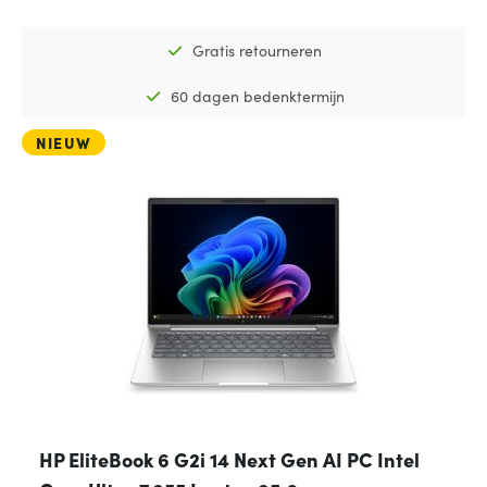
Gratis retourneren
60 dagen bedenktermijn
NIEUW
HP EliteBook 6 G2i 14 Next Gen AI PC Intel