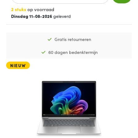
2 stuks
op voorraad
Dinsdag 11-08-2026
geleverd
Gratis retourneren
60 dagen bedenktermijn
NIEUW