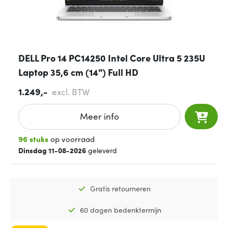
DELL Pro 14 PC14250 Intel Core Ultra 5 235U
Laptop 35,6 cm (14") Full HD
1.249,-
excl. BTW
Meer info
96 stuks
op voorraad
Dinsdag 11-08-2026
geleverd
Gratis retourneren
60 dagen bedenktermijn