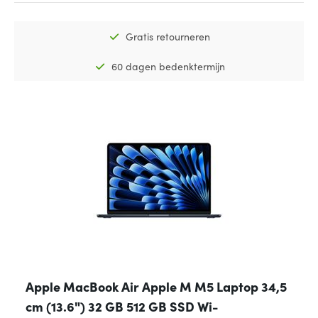
Gratis retourneren
60 dagen bedenktermijn
Apple MacBook Air Apple M M5 Laptop 34,5
cm (13.6") 32 GB 512 GB SSD Wi-