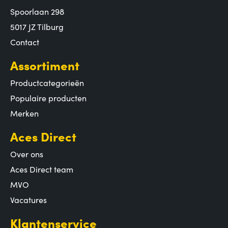
Spoorlaan 298
5017 JZ Tilburg
Contact
Assortiment
Productcategorieën
Populaire producten
Merken
Aces Direct
Over ons
Aces Direct team
MVO
Vacatures
Klantenservice