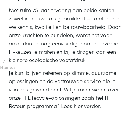
Met ruim 25 jaar ervaring aan beide kanten –
zowel in nieuwe als gebruikte IT – combineren
we kennis, kwaliteit en betrouwbaarheid. Door
onze krachten te bundelen, wordt het voor
onze klanten nog eenvoudiger om duurzame
IT-keuzes te maken en bij te dragen aan een
kleinere ecologische voetafdruk.
/
Nieuws
Je kunt blijven rekenen op slimme, duurzame
oplossingen en de vertrouwde service die je
van ons gewend bent. Wil je meer weten over
onze IT Lifecycle-oplossingen zoals het IT
Retour-programma?
Lees hier verder
.