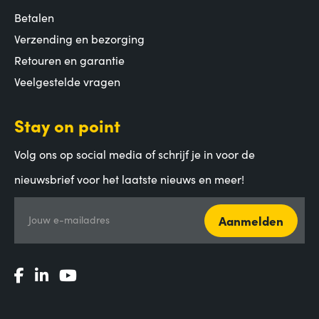
Betalen
Verzending en bezorging
Retouren en garantie
Veelgestelde vragen
Stay on point
Volg ons op social media of schrijf je in voor de
nieuwsbrief voor het laatste nieuws en meer!
Aanmelden
Jouw e-mailadres