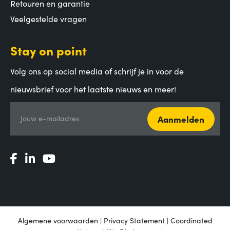
Retouren en garantie
Veelgestelde vragen
Stay on point
Volg ons op social media of schrijf je in voor de
nieuwsbrief voor het laatste nieuws en meer!
Aanmelden
Jouw e-mailadres
Algemene voorwaarden
|
Privacy Statement
|
Coordinated