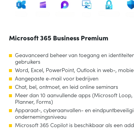
Microsoft 365 Business Premium
Geavanceerd beheer van toegang en identiteiten
gebruikers
Word, Excel, PowerPoint, Outlook in web-, mobi
Aangepaste e-mail voor bedrijven
Chat, bel, ontmoet, en leid online seminars
Meer dan 10 aanvullende apps (Microsoft Loop,
Planner, Forms)
Apparaat-, cyberaanvallen- en eindpuntbeveilig
ondernemingsniveau
Microsoft 365 Copilot is beschikbaar als een ad