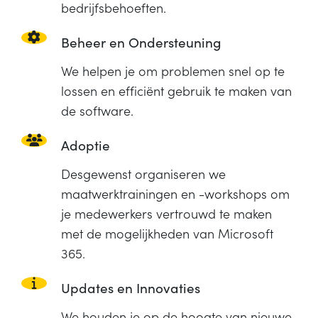
bedrijfsbehoeften.
Beheer en Ondersteuning
We helpen je om problemen snel op te
lossen en efficiënt gebruik te maken van
de software.
Adoptie
Desgewenst organiseren we
maatwerktrainingen en -workshops om
je medewerkers vertrouwd te maken
met de mogelijkheden van Microsoft
365.
Updates en Innovaties
We houden je op de hoogte van nieuwe