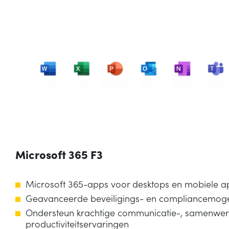
Microsoft 365 F3
Microsoft 365-apps voor desktops en mobiele 
Geavanceerde beveiligings- en compliancemoge
Ondersteun krachtige communicatie-, samenwer
productiviteitservaringen