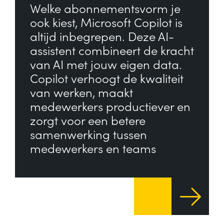
Welke abonnementsvorm je
ook kiest, Microsoft Copilot is
altijd inbegrepen. Deze AI-
assistent combineert de kracht
van AI met jouw eigen data.
Copilot verhoogt de kwaliteit
van werken, maakt
medewerkers productiever en
zorgt voor een betere
samenwerking tussen
medewerkers en teams