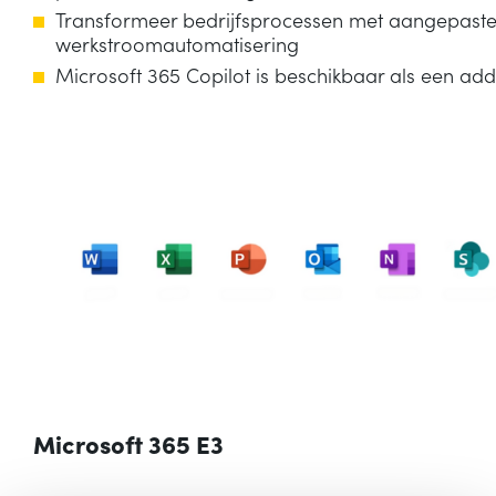
Transformeer bedrijfsprocessen met aangepast
werkstroomautomatisering
Microsoft 365 Copilot is beschikbaar als een ad
Microsoft 365 E3