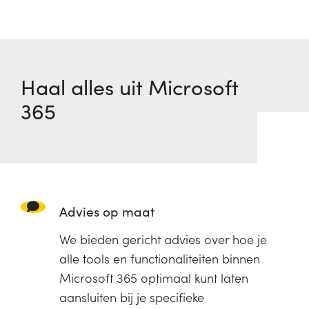
Haal alles uit Microsoft
365
Advies op maat
We bieden gericht advies over hoe je
alle tools en functionaliteiten binnen
Microsoft 365 optimaal kunt laten
aansluiten bij je specifieke