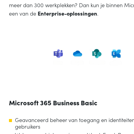
meer dan 300 werkplekken? Dan kun je binnen Micr
een van de
Enterprise-oplossingen
.
Microsoft 365 Business Basic
Geavanceerd beheer van toegang en identiteiten
gebruikers