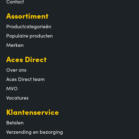
Contact
Assortiment
Productcategorieën
Populaire producten
Merken
Aces Direct
Over ons
Aces Direct team
MVO
Vacatures
Klantenservice
Betalen
Verzending en bezorging