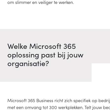
om slimmer en veiliger te werken.
Welke Microsoft 365
oplossing past bij jouw
organisatie?
Microsoft 365 Business richt zich specifiek op bedri
met een omvang tot 300 werkplekken. Telt jouw bedr