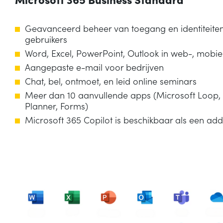
Geavanceerd beheer van toegang en identiteiten
gebruikers
Word, Excel, PowerPoint, Outlook in web-, mobi
Aangepaste e-mail voor bedrijven
Chat, bel, ontmoet, en leid online seminars
Meer dan 10 aanvullende apps (Microsoft Loop,
Planner, Forms)
Microsoft 365 Copilot is beschikbaar als een ad