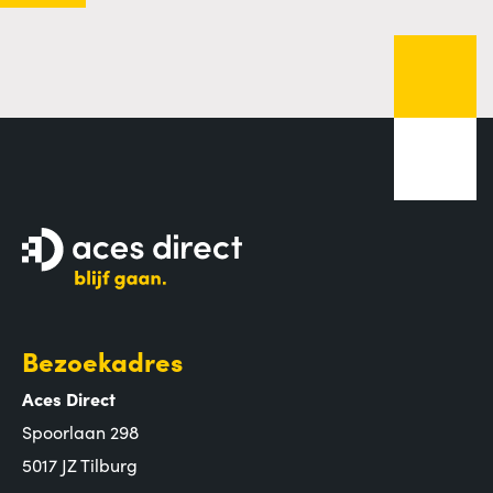
Bezoekadres
Aces Direct
Spoorlaan 298
5017 JZ Tilburg