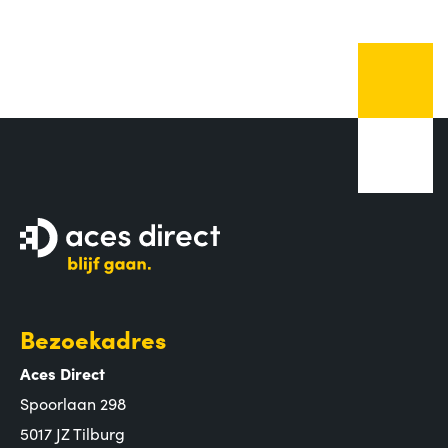
Bezoekadres
Aces Direct
Spoorlaan 298
5017 JZ Tilburg