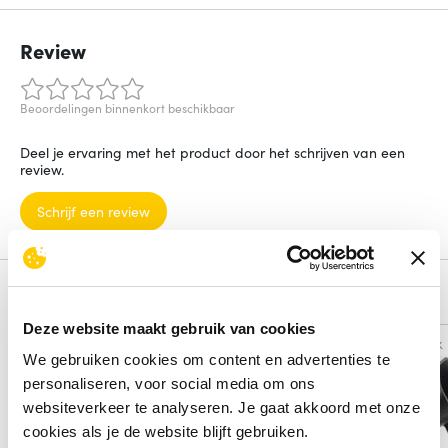
Review
Beoordelingen binnenkort beschikbaar
Deel je ervaring met het product door het schrijven van een
review.
Schrijf een review
Alternatieven
Deze website maakt gebruik van cookies
Vergelijk
Vergelijk
We gebruiken cookies om content en advertenties te
personaliseren, voor social media om ons
websiteverkeer te analyseren. Je gaat akkoord met onze
cookies als je de website blijft gebruiken.