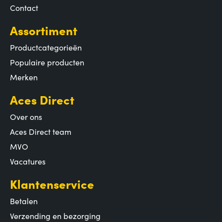
Contact
Assortiment
Productcategorieën
Populaire producten
Merken
Aces Direct
Over ons
Aces Direct team
MVO
Vacatures
Klantenservice
Betalen
Verzending en bezorging