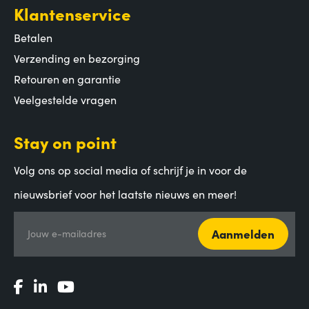
Klantenservice
Betalen
Verzending en bezorging
Retouren en garantie
Veelgestelde vragen
Stay on point
Volg ons op social media of schrijf je in voor de
nieuwsbrief voor het laatste nieuws en meer!
Aanmelden
Jouw e-mailadres