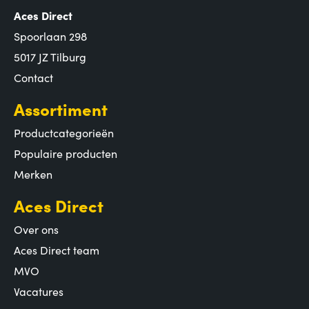
Aces Direct
Spoorlaan 298
5017 JZ Tilburg
Contact
Assortiment
Productcategorieën
Populaire producten
Merken
Aces Direct
Over ons
Aces Direct team
MVO
Vacatures