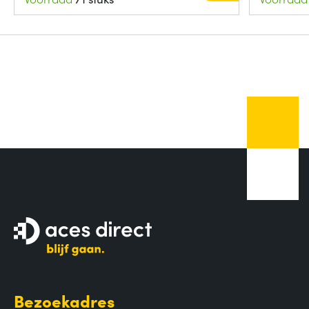
Bezoekadres