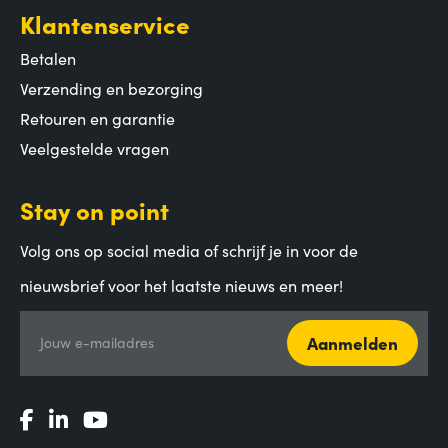
Klantenservice
Betalen
Verzending en bezorging
Retouren en garantie
Veelgestelde vragen
Stay on point
Volg ons op social media of schrijf je in voor de
nieuwsbrief voor het laatste nieuws en meer!
Aanmelden
Jouw e-mailadres