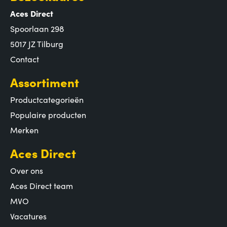
Aces Direct
Spoorlaan 298
5017 JZ Tilburg
Contact
Assortiment
Productcategorieën
Populaire producten
Merken
Aces Direct
Over ons
Aces Direct team
MVO
Vacatures