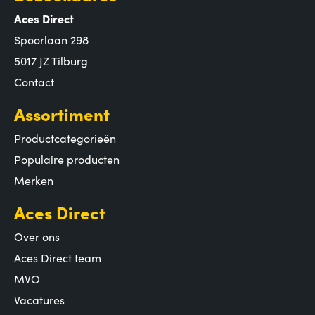
Aces Direct
Spoorlaan 298
5017 JZ Tilburg
Contact
Assortiment
Productcategorieën
Populaire producten
Merken
Aces Direct
Over ons
Aces Direct team
MVO
Vacatures