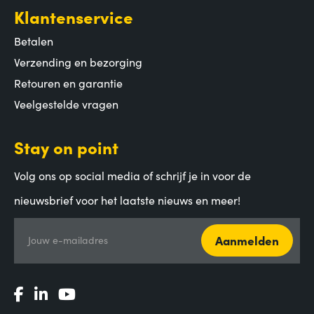
Klantenservice
Betalen
Verzending en bezorging
Retouren en garantie
Veelgestelde vragen
Stay on point
Volg ons op social media of schrijf je in voor de
nieuwsbrief voor het laatste nieuws en meer!
Aanmelden
Jouw e-mailadres