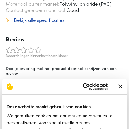
Materiaal buitenmantel
Polyvinyl chloride (PVC)
Contact geleider materiaal
Goud
Bekijk alle specificaties
Review
Beoordelingen binnenkort beschikbaar
Deel je ervaring met het product door het schrijven van een
review.
Schrijf een review
Deze website maakt gebruik van cookies
Alternatieven
We gebruiken cookies om content en advertenties te
personaliseren, voor social media om ons
Vergelijk
Vergelijk