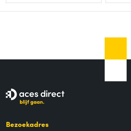
Bezoekadres