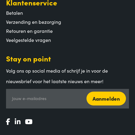
Klantenservice
Betalen
Verzending en bezorging
Retouren en garantie
Veelgestelde vragen
Stay on point
Volg ons op social media of schrijf je in voor de
nieuwsbrief voor het laatste nieuws en meer!
Aanmelden
Jouw e-mailadres