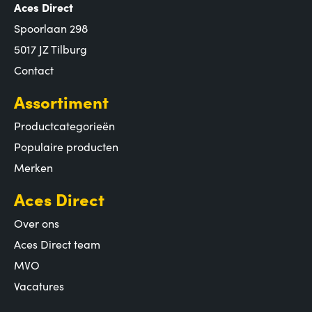
Aces Direct
Spoorlaan 298
5017 JZ Tilburg
Contact
Assortiment
Productcategorieën
Populaire producten
Merken
Aces Direct
Over ons
Aces Direct team
MVO
Vacatures