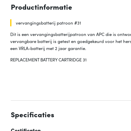
Productinformatie
vervangingsbatterij patroon #31
Dit is een vervangingsbatterijpatroon van APC die is ontw
vervangbare batterij is getest en goedgekeurd voor het hers
een VRLA-batterij met 2 jaar garantie.
REPLACEMENT BATTERY CARTRIDGE 31
Specificaties
Certificaten