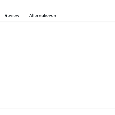
Review
Alternatieven