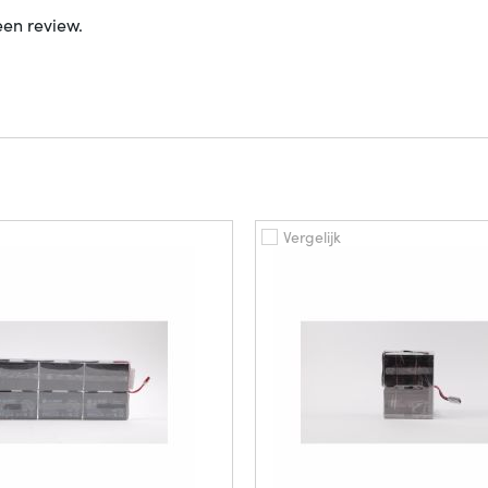
een review.
Vergelijk