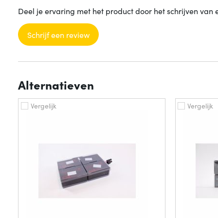
Deel je ervaring met het product door het schrijven van 
Schrijf een review
Alternatieven
Vergelijk
Vergelijk