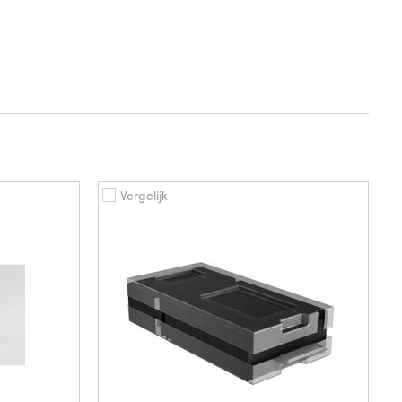
Vergelijk