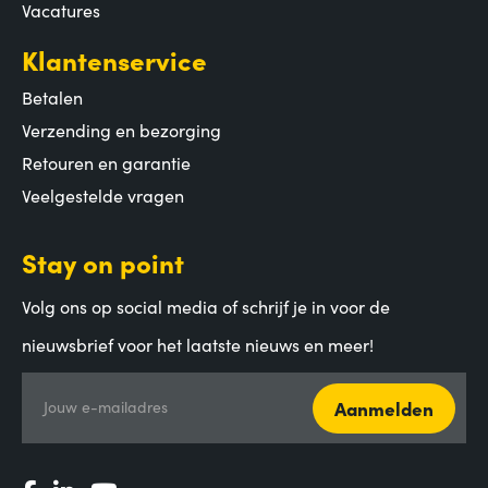
Vacatures
Klantenservice
Betalen
Verzending en bezorging
Retouren en garantie
Veelgestelde vragen
Stay on point
Volg ons op social media of schrijf je in voor de
nieuwsbrief voor het laatste nieuws en meer!
Aanmelden
Jouw e-mailadres