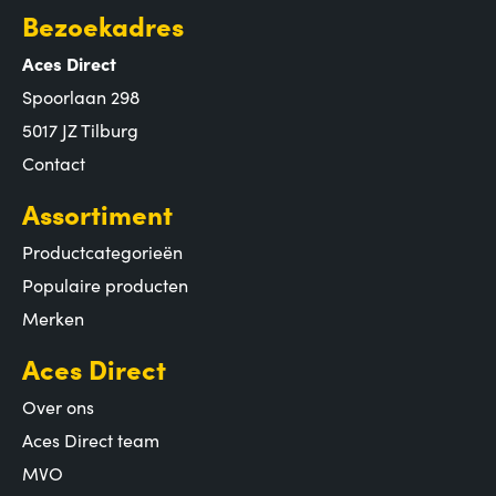
Bezoekadres
Aces Direct
Spoorlaan 298
5017 JZ Tilburg
Contact
Assortiment
Productcategorieën
Populaire producten
Merken
Aces Direct
Over ons
Aces Direct team
MVO