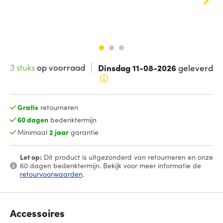
3 stuks
op voorraad
Dinsdag 11-08-2026
geleverd
Gratis
retourneren
60 dagen
bedenktermijn
Minimaal
2 jaar
garantie
Let op:
Dit product is uitgezonderd van retourneren en onze
60 dagen bedenktermijn. Bekijk voor meer informatie de
retourvoorwaarden
.
Accessoires