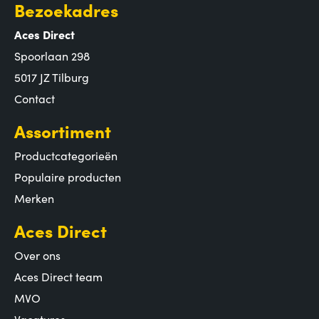
Bezoekadres
Aces Direct
Spoorlaan 298
5017 JZ Tilburg
Contact
Assortiment
Productcategorieën
Populaire producten
Merken
Aces Direct
Over ons
Aces Direct team
MVO
Vacatures