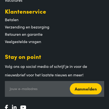
Klantenservice
Betalen
Verzending en bezorging
Retouren en garantie
Veelgestelde vragen
Stay on point
Volg ons op social media of schrijf je in voor de
nieuwsbrief voor het laatste nieuws en meer!
Aanmelden
Jouw e-mailadres