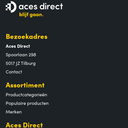
Bezoekadres
Aces Direct
Spoorlaan 298
5017 JZ Tilburg
Contact
Assortiment
Productcategorieën
Populaire producten
Merken
Aces Direct