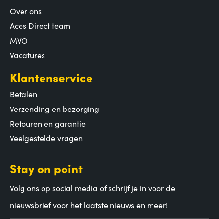
Over ons
Aces Direct team
MVO
Vacatures
Klantenservice
Betalen
Verzending en bezorging
Retouren en garantie
Veelgestelde vragen
Stay on point
Volg ons op social media of schrijf je in voor de
nieuwsbrief voor het laatste nieuws en meer!