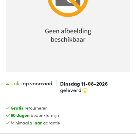
4 stuks
op voorraad
Dinsdag 11-08-2026
geleverd
Gratis
retourneren
60 dagen
bedenktermijn
Minimaal
2 jaar
garantie