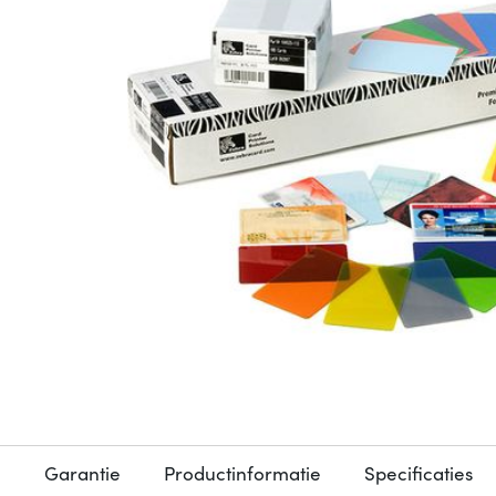
Garantie
Productinformatie
Specificaties