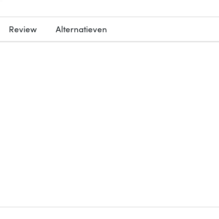
Review
Alternatieven