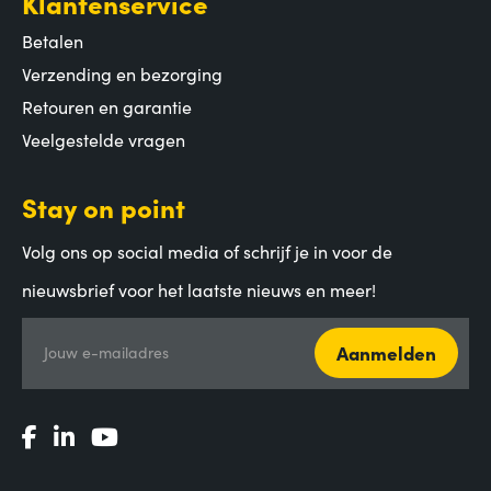
Klantenservice
Betalen
Verzending en bezorging
Retouren en garantie
Veelgestelde vragen
Stay on point
Volg ons op social media of schrijf je in voor de
nieuwsbrief voor het laatste nieuws en meer!
Aanmelden
Jouw e-mailadres