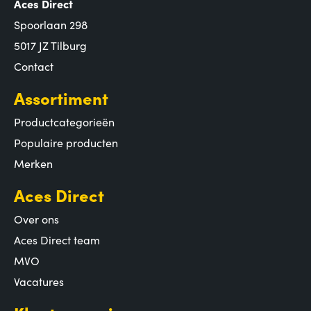
Aces Direct
Spoorlaan 298
5017 JZ Tilburg
Contact
Assortiment
Productcategorieën
Populaire producten
Merken
Aces Direct
Over ons
Aces Direct team
MVO
Vacatures