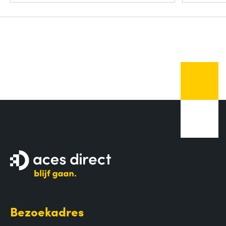
Bezoekadres