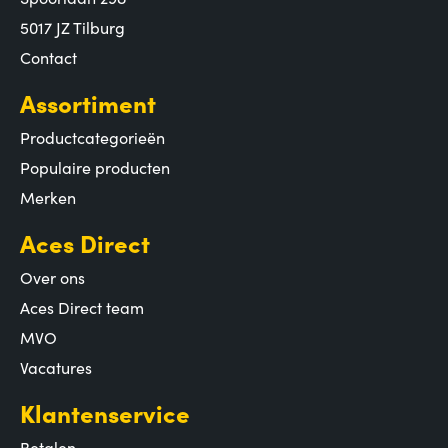
5017 JZ Tilburg
Contact
Assortiment
Productcategorieën
Populaire producten
Merken
Aces Direct
Over ons
Aces Direct team
MVO
Vacatures
Klantenservice
Betalen