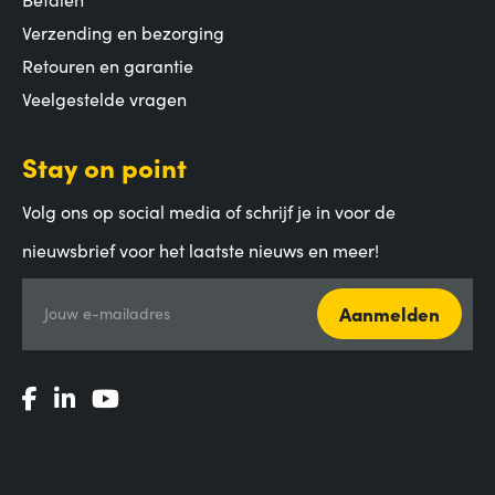
Verzending en bezorging
Retouren en garantie
Veelgestelde vragen
Stay on point
Volg ons op social media of schrijf je in voor de
nieuwsbrief voor het laatste nieuws en meer!
Aanmelden
Jouw e-mailadres