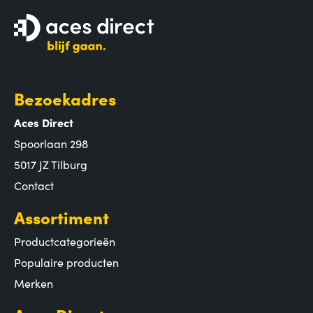
Bezoekadres
Aces Direct
Spoorlaan 298
5017 JZ Tilburg
Contact
Assortiment
Productcategorieën
Populaire producten
Merken