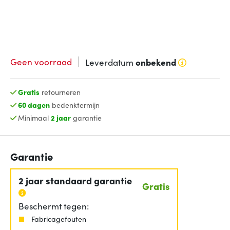
Geen voorraad
Leverdatum
onbekend
Gratis
retourneren
60 dagen
bedenktermijn
Minimaal
2 jaar
garantie
Garantie
2 jaar standaard garantie
Gratis
Beschermt tegen:
Fabricagefouten