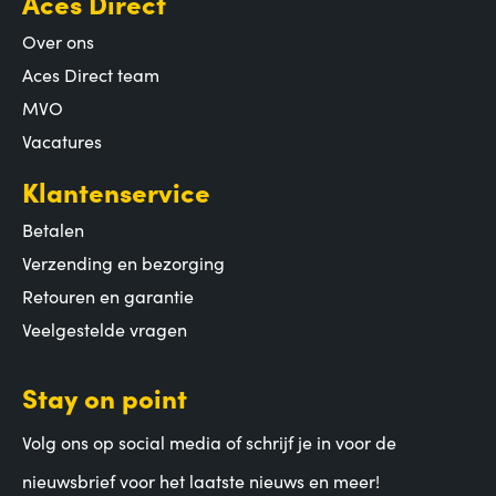
Aces Direct
Over ons
Aces Direct team
MVO
Vacatures
Klantenservice
Betalen
Verzending en bezorging
Retouren en garantie
Veelgestelde vragen
Stay on point
Volg ons op social media of schrijf je in voor de
nieuwsbrief voor het laatste nieuws en meer!