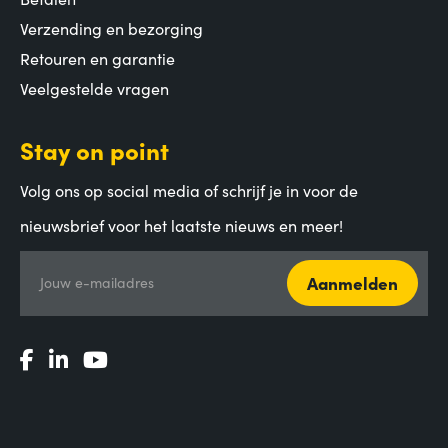
Verzending en bezorging
Retouren en garantie
Veelgestelde vragen
Stay on point
Volg ons op social media of schrijf je in voor de
nieuwsbrief voor het laatste nieuws en meer!
Aanmelden
Jouw e-mailadres