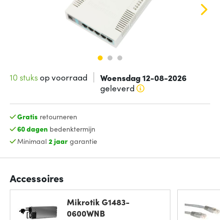
10 stuks
op voorraad
Woensdag 12-08-2026
geleverd
Gratis
retourneren
60 dagen
bedenktermijn
Minimaal
2 jaar
garantie
Accessoires
Mikrotik G1483-
0600WNB