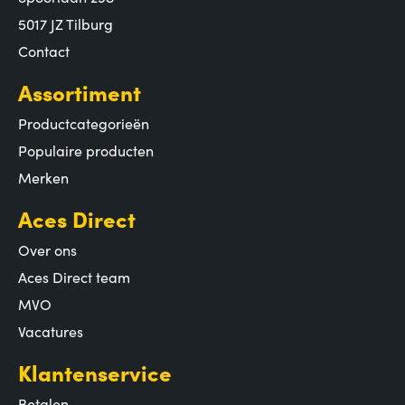
5017 JZ Tilburg
Contact
Assortiment
Productcategorieën
Populaire producten
Merken
Aces Direct
Over ons
Aces Direct team
MVO
Vacatures
Klantenservice
Betalen