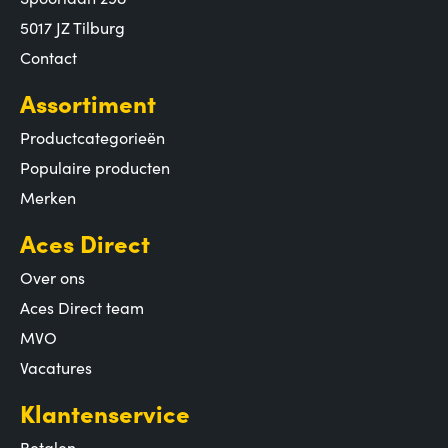
5017 JZ Tilburg
Contact
Assortiment
Productcategorieën
Populaire producten
Merken
Aces Direct
Over ons
Aces Direct team
MVO
Vacatures
Klantenservice
Betalen