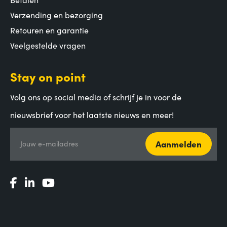
Verzending en bezorging
Retouren en garantie
Veelgestelde vragen
Stay on point
Volg ons op social media of schrijf je in voor de
nieuwsbrief voor het laatste nieuws en meer!
Aanmelden
Jouw e-mailadres