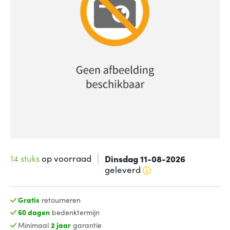
14 stuks
op voorraad
Dinsdag 11-08-2026
geleverd
Gratis
retourneren
60 dagen
bedenktermijn
Minimaal
2 jaar
garantie