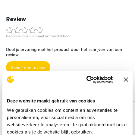
Review
Beoordelingen binnenkort beschikbaar
Deel je ervaring met het product door het schrijven van een
review.
Schrijf een review
Alternatieven
Deze website maakt gebruik van cookies
Vergelijk
Vergelijk
We gebruiken cookies om content en advertenties te
personaliseren, voor social media om ons
websiteverkeer te analyseren. Je gaat akkoord met onze
cookies als je de website blijft gebruiken.