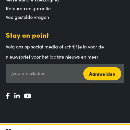
Retouren en garantie
Veelgestelde vragen
Stay on point
Volg ons op social media of schrijf je in voor de
nieuwsbrief voor het laatste nieuws en meer!
Aanmelden
Jouw e-mailadres