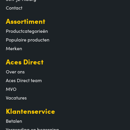
Contact
Assortiment
Productcategorieën
Populaire producten
Merken
Aces Direct
Over ons
Aces Direct team
MVO
Vacatures
Klantenservice
Betalen
Verzending en bezorging