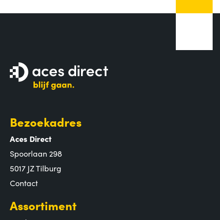
Bezoekadres
Aces Direct
Spoorlaan 298
5017 JZ Tilburg
Contact
Assortiment