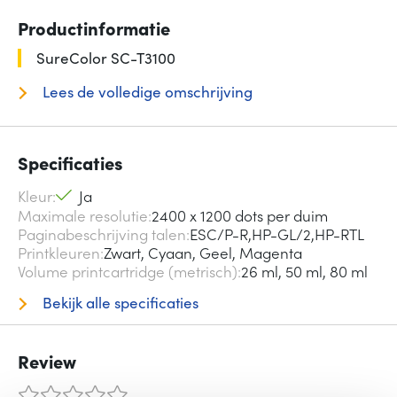
Productinformatie
SureColor SC-T3100
Lees de volledige omschrijving
Specificaties
Kleur
Ja
Maximale resolutie
2400 x 1200 dots per duim
Paginabeschrijving talen
ESC/P-R,HP-GL/2,HP-RTL
Printkleuren
Zwart, Cyaan, Geel, Magenta
Volume printcartridge (metrisch)
26 ml, 50 ml, 80 ml
Bekijk alle specificaties
Review