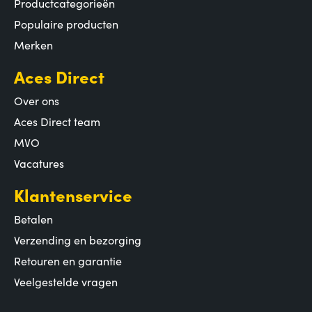
Productcategorieën
Populaire producten
Merken
Aces Direct
Over ons
Aces Direct team
MVO
Vacatures
Klantenservice
Betalen
Verzending en bezorging
Retouren en garantie
Veelgestelde vragen