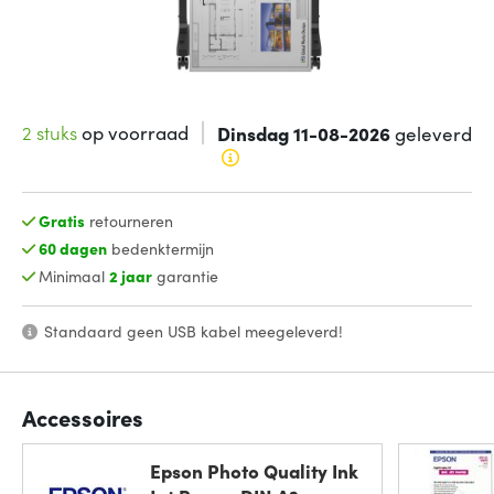
2 stuks
op voorraad
Dinsdag 11-08-2026
geleverd
Gratis
retourneren
60 dagen
bedenktermijn
Minimaal
2 jaar
garantie
Standaard geen USB kabel meegeleverd!
Accessoires
Epson Photo Quality Ink