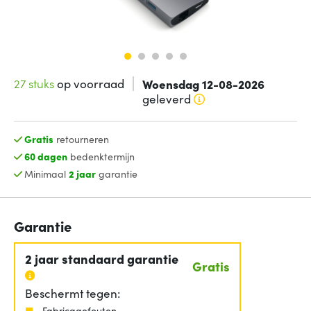
27 stuks
op voorraad
Woensdag 12-08-2026
geleverd
Gratis
retourneren
60 dagen
bedenktermijn
Minimaal
2 jaar
garantie
Garantie
2 jaar standaard garantie
Gratis
Beschermt tegen:
Fabricagefouten