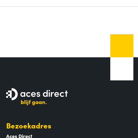
Bezoekadres
Aces Direct