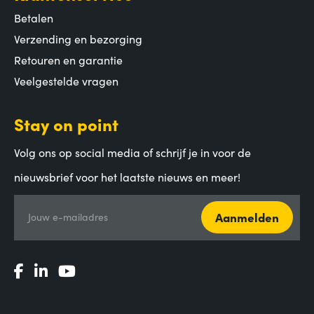
Betalen
Verzending en bezorging
Retouren en garantie
Veelgestelde vragen
Stay on point
Volg ons op social media of schrijf je in voor de
nieuwsbrief voor het laatste nieuws en meer!
Aanmelden
Jouw e-mailadres