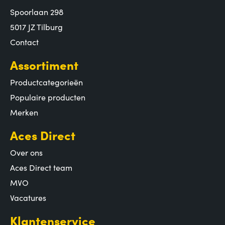
Spoorlaan 298
5017 JZ Tilburg
Contact
Assortiment
Productcategorieën
Populaire producten
Merken
Aces Direct
Over ons
Aces Direct team
MVO
Vacatures
Klantenservice